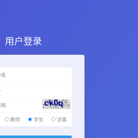
用户登录
教师
学生
访客