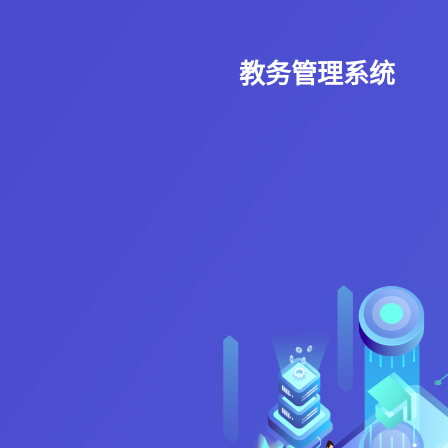
教务管理系统